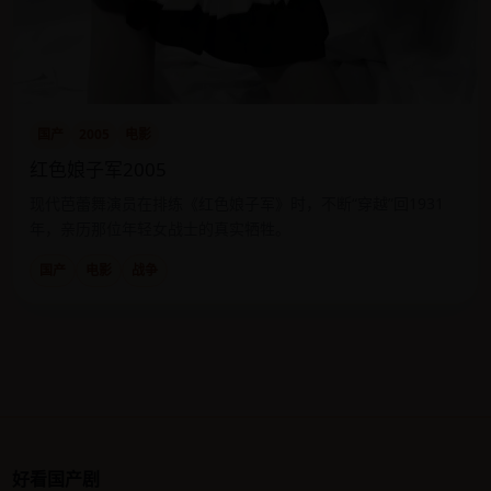
国产
2005
电影
红色娘子军2005
现代芭蕾舞演员在排练《红色娘子军》时，不断“穿越”回1931
年，亲历那位年轻女战士的真实牺牲。
国产
电影
战争
好看国产剧