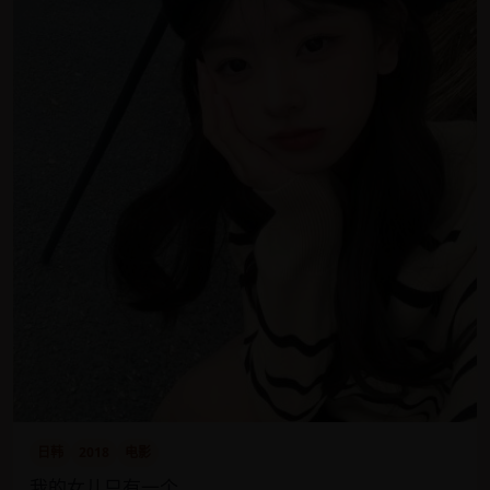
日韩
2018
电影
我的女儿只有一个