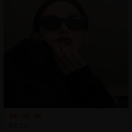
欧美
2015
电影
恐龙之王