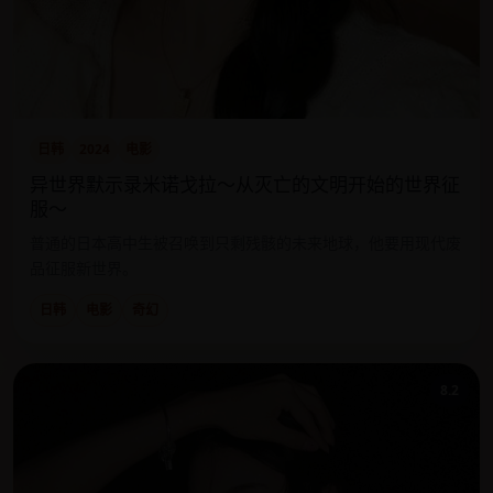
日韩
2024
电影
异世界默示录米诺戈拉～从灭亡的文明开始的世界征
服～
普通的日本高中生被召唤到只剩残骸的未来地球，他要用现代废
品征服新世界。
日韩
电影
奇幻
8.2