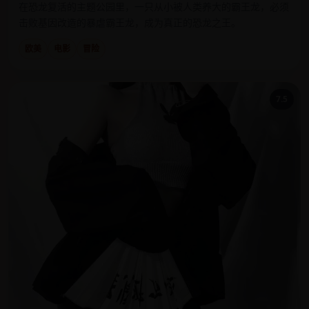
在恐龙复活的主题公园里，一只从小被人类养大的霸王龙，必须
击败基因改造的暴虐霸王龙，成为真正的恐龙之王。
欧美
电影
冒险
7.5