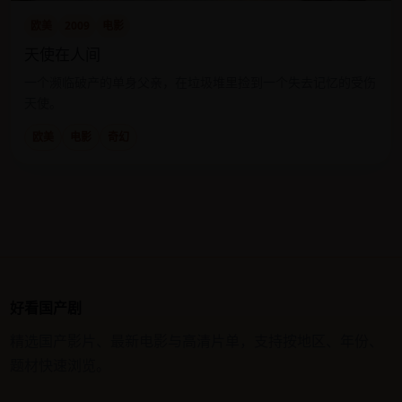
欧美
2009
电影
天使在人间
一个濒临破产的单身父亲，在垃圾堆里捡到一个失去记忆的受伤
天使。
欧美
电影
奇幻
好看国产剧
精选国产影片、最新电影与高清片单，支持按地区、年份、
题材快速浏览。