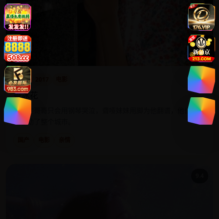
国产
2017
电影
鲁冰花
自闭症哥哥只会用钢琴哭泣，聋哑妹妹用脚为他翻谱，他们的歌
声感动了整个城市。
国产
电影
亲情
9.4