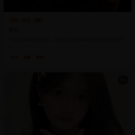
亚洲
2016
电影
誓约
车祸失忆的妻子醒来后，发现丈夫和日记本里的记录完全是两个
人。
亚洲
电影
爱情
9.5