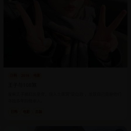
日韩
2019
电影
王子与108煞
废柴王子被赶出皇宫，误入土匪窝“梁山泊”，发现自己竟是他们
寻找多年的继承人。
日韩
电影
古装