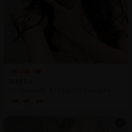
日韩
2016
电影
决战投手丘
一个只有左手的投手，站上了全国高中棒球决赛的投手丘。
日韩
电影
运动
9.5