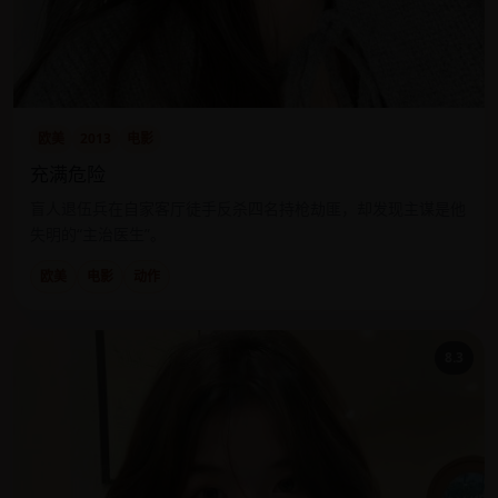
欧美
2013
电影
充满危险
盲人退伍兵在自家客厅徒手反杀四名持枪劫匪，却发现主谋是他
失明的“主治医生”。
欧美
电影
动作
8.3