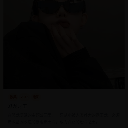
欧美
2015
电影
恐龙之王
在恐龙复活的主题公园里，一只从小被人类养大的霸王龙，必须
击败基因改造的暴虐霸王龙，成为真正的恐龙之王。