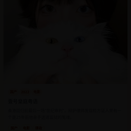
国产
2022
电影
壹号皇庭粤语
香港回归前最后一场“世纪审判”，辩护律师发现检方证人里有一
个是25年前他亲手送进监狱的冤魂。
国产
电影
律政