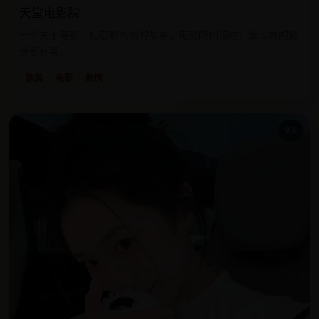
天堂电影院
一个关于电影、初恋和离别的故事，电影院倒塌时，全世界的影
迷都在哭。
欧美
电影
剧情
9.6