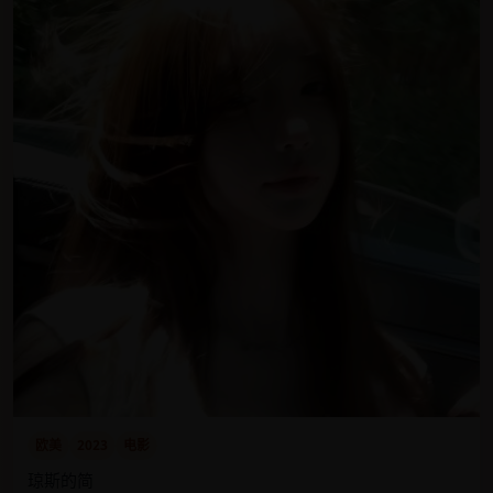
欧美
2023
电影
琼斯的简