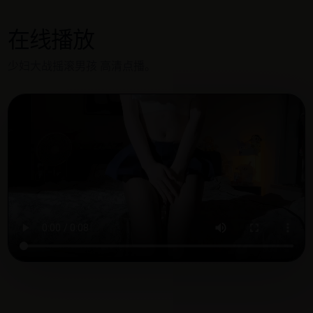
在线播放
少妇大战摇滚男孩 高清点播。