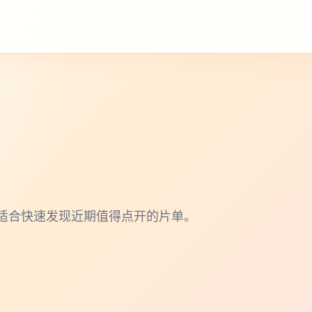
适合快速发现近期值得点开的片单。