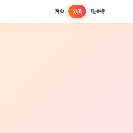
首页
分类
热播榜