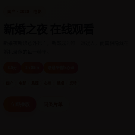
国产 · 2020 · 电影
新婚之夜 在线观看
新婚夜新娘意外死亡，新郎成为唯一嫌疑人，而真相隐藏在
婚礼录像的每一帧里。
8.5分
2h 85m
悬疑/剧情/心理
国产
电影
悬疑
心理
婚姻
反转
立即播放
同类片单