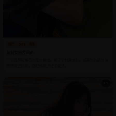
国产
2018
电影
炮制女朋友国语
一个直男程序员为应付催婚，雇了个群演女友，结果对方是时尚
圈顶流设计师，还把他改造成了霸总。
8.1