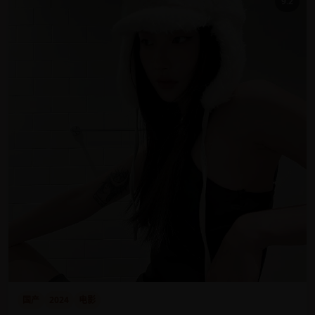
9.2
国产
2024
电影