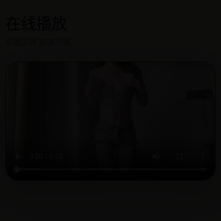
在线播放
新婚之夜 高清点播。