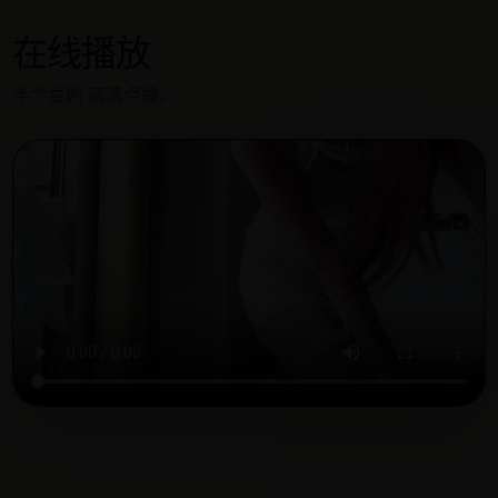
在线播放
半个喜剧 高清点播。