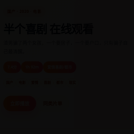
国产 · 2020 · 电影
半个喜剧 在线观看
渣男骗了两个女孩，一个要房子，一个要户口，只有骗子自
己最清醒。
7.4分
1h 92m
爱情喜剧/都市
国产
电影
爱情
喜剧
都市
现实
立即播放
同类片单