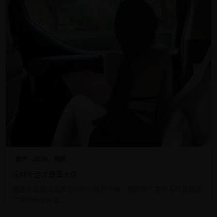
国产
2024
电影
元帅千金才是真大佬
霸道女总裁穿成民国元帅的废物千金，她把整个军阀系统改造成
了现代商业帝国。