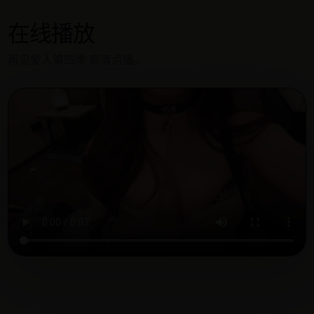
在线播放
再见爱人第四季 高清点播。