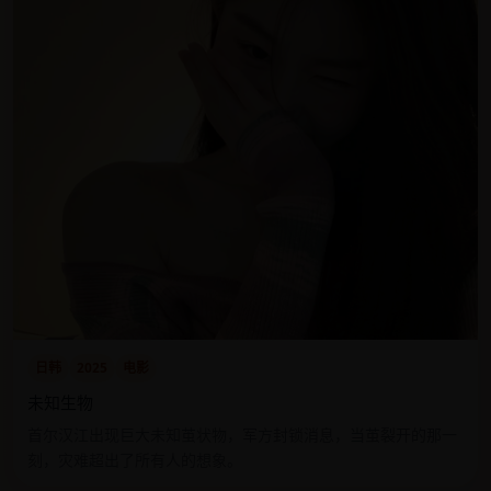
日韩
2025
电影
未知生物
首尔汉江出现巨大未知茧状物，军方封锁消息，当茧裂开的那一
刻，灾难超出了所有人的想象。