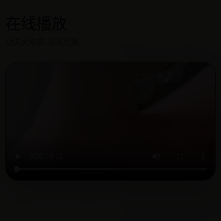
在线播放
功夫大电影 高清点播。