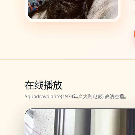
在线播放
Squadravolante(1974年义大利电影) 高清点播。