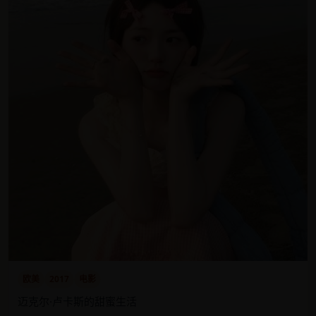
欧美
2017
电影
迈克尔·卢卡斯的甜蜜生活