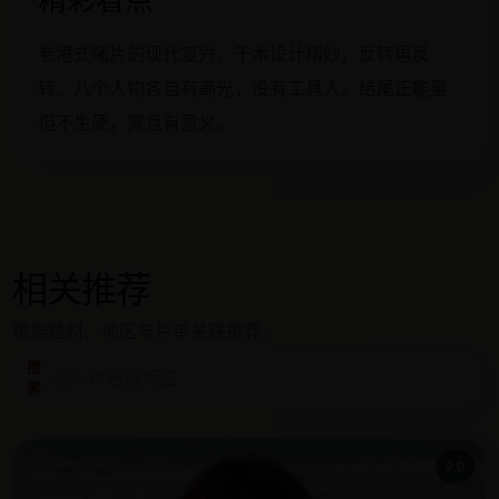
老港式赌片的现代复兴，千术设计精妙，反转再反
转。八个人物各自有高光，没有工具人。结尾正能量
但不生硬，爽且有意义。
相关推荐
根据题材、地区与片单关联推荐。
搜
索
9.0