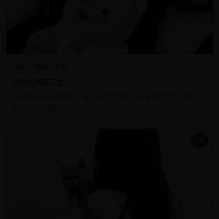
国产
2013
电影
我们的青春天堂
2003年非典封校期间，五个高三学生在一间废弃教室里组建了一
支只有一首歌的乐队。
7.5