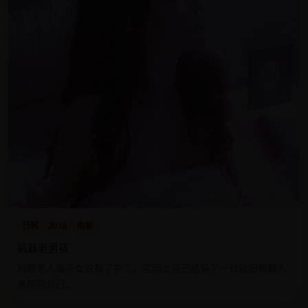
日韩
2016
电影
机器老男孩
独居老人骗子女说雇了护工，实际上自己组装了一台破旧机器人
来照顾自己。