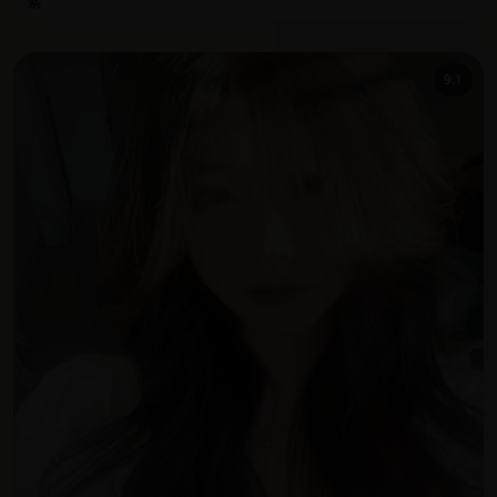
索
9.1