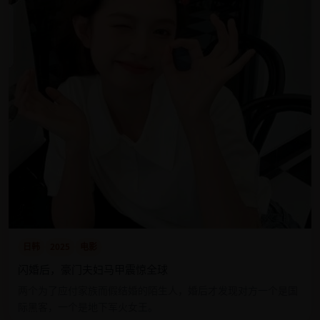
日韩
2025
电影
闪婚后，豪门夫妇马甲震惊全球
两个为了应付家族而假结婚的陌生人，婚后才发现对方一个是国
际黑客，一个是地下军火女王。