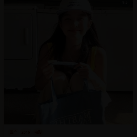
9.5
国产
2016
电影