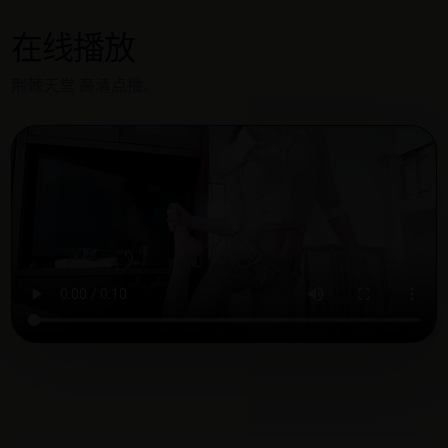
在线播放
荆棘天堂 高清点播。