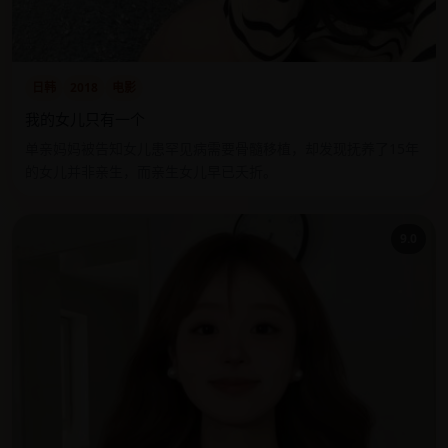
日韩
2018
电影
我的女儿只有一个
单亲妈妈被告知女儿患罕见病需要骨髓移植，却发现抚养了15年
的女儿并非亲生，而亲生女儿早已夭折。
9.0