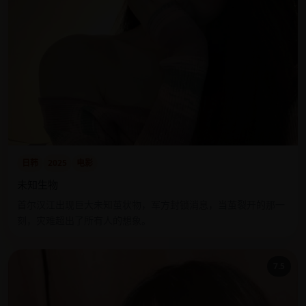
日韩
2025
电影
未知生物
首尔汉江出现巨大未知茧状物，军方封锁消息，当茧裂开的那一
刻，灾难超出了所有人的想象。
7.5