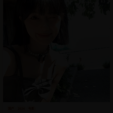
8.3
国产
2024
电影