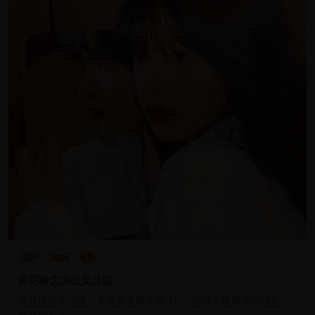
国产
2024
电影
镜花缘之决战女儿国
唐敖流落女儿国，发现这里男人是“妖”，而唯一能离开的钥匙，